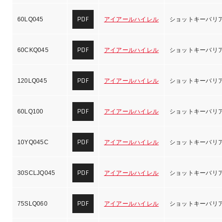
PDF
60LQ045
アイアールハイレル
ショットキーバリ
PDF
60CKQ045
アイアールハイレル
ショットキーバリ
PDF
120LQ045
アイアールハイレル
ショットキーバリ
PDF
60LQ100
アイアールハイレル
ショットキーバリ
PDF
10YQ045C
アイアールハイレル
ショットキーバリ
PDF
30SCLJQ045
アイアールハイレル
ショットキーバリ
PDF
75SLQ060
アイアールハイレル
ショットキーバリ