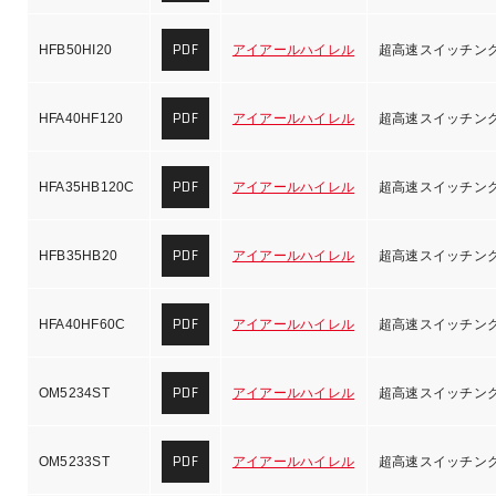
PDF
HFB50HI20
アイアールハイレル
超高速スイッチン
PDF
HFA40HF120
アイアールハイレル
超高速スイッチン
PDF
HFA35HB120C
アイアールハイレル
超高速スイッチン
PDF
HFB35HB20
アイアールハイレル
超高速スイッチン
PDF
HFA40HF60C
アイアールハイレル
超高速スイッチン
PDF
OM5234ST
アイアールハイレル
超高速スイッチン
PDF
OM5233ST
アイアールハイレル
超高速スイッチン