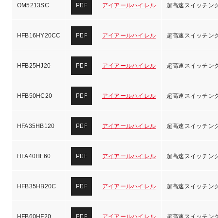
PDF
OM5213SC
アイアールハイレル
超高速スイッチン
PDF
HFB16HY20CC
アイアールハイレル
超高速スイッチン
PDF
HFB25HJ20
アイアールハイレル
超高速スイッチン
PDF
HFB50HC20
アイアールハイレル
超高速スイッチン
PDF
HFA35HB120
アイアールハイレル
超高速スイッチン
PDF
HFA40HF60
アイアールハイレル
超高速スイッチン
PDF
HFB35HB20C
アイアールハイレル
超高速スイッチン
PDF
HFB60HF20
アイアールハイレル
超高速スイッチン