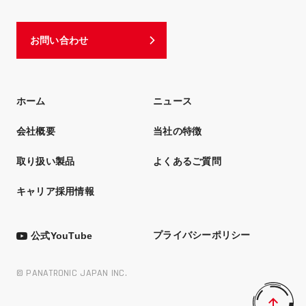
お問い合わせ
ホーム
ニュース
会社概要
当社の特徴
取り扱い製品
よくあるご質問
キャリア採用情報
プライバシーポリシー
公式YouTube
© PANATRONIC JAPAN INC.