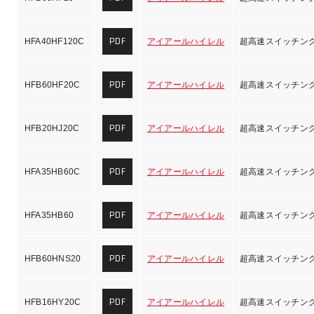
PDF
HFA40HF120C
アイアールハイレル
超高速スイッチン
PDF
HFB60HF20C
アイアールハイレル
超高速スイッチン
PDF
HFB20HJ20C
アイアールハイレル
超高速スイッチン
PDF
HFA35HB60C
アイアールハイレル
超高速スイッチン
PDF
HFA35HB60
アイアールハイレル
超高速スイッチン
PDF
HFB60HNS20
アイアールハイレル
超高速スイッチン
PDF
HFB16HY20C
アイアールハイレル
超高速スイッチン