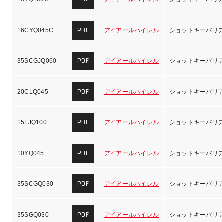
PDF
16CYQ045C
アイアールハイレル
ショットキーバリ
PDF
35SCGJQ060
アイアールハイレル
ショットキーバリ
PDF
20CLQ045
アイアールハイレル
ショットキーバリ
PDF
15LJQ100
アイアールハイレル
ショットキーバリ
PDF
10YQ045
アイアールハイレル
ショットキーバリ
PDF
35SCGQ030
アイアールハイレル
ショットキーバリ
PDF
35SGQ030
アイアールハイレル
ショットキーバリ