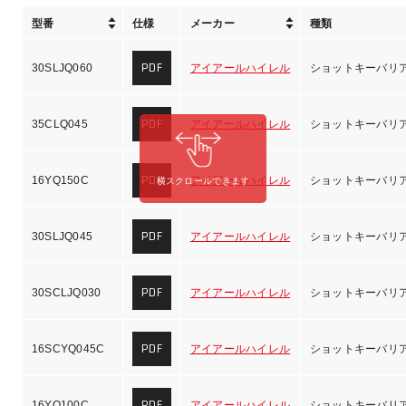
型番
仕様
メーカー
種類
PDF
30SLJQ060
アイアールハイレル
ショットキーバリ
PDF
35CLQ045
アイアールハイレル
ショットキーバリ
PDF
16YQ150C
アイアールハイレル
ショットキーバリ
横スクロールできます
PDF
30SLJQ045
アイアールハイレル
ショットキーバリ
PDF
30SCLJQ030
アイアールハイレル
ショットキーバリ
PDF
16SCYQ045C
アイアールハイレル
ショットキーバリ
PDF
16YQ100C
アイアールハイレル
ショットキーバリ