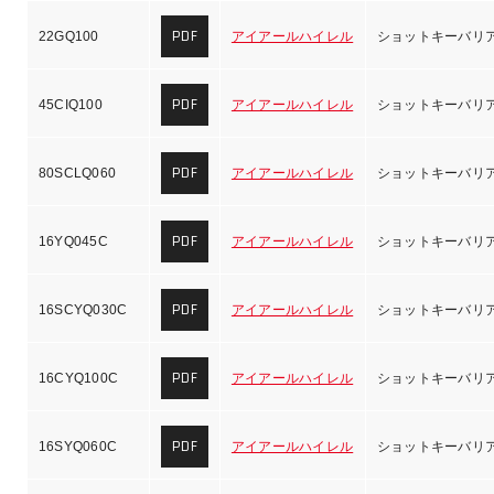
PDF
22GQ100
アイアールハイレル
ショットキーバリ
PDF
45CIQ100
アイアールハイレル
ショットキーバリ
PDF
80SCLQ060
アイアールハイレル
ショットキーバリ
PDF
16YQ045C
アイアールハイレル
ショットキーバリ
PDF
16SCYQ030C
アイアールハイレル
ショットキーバリ
PDF
16CYQ100C
アイアールハイレル
ショットキーバリ
PDF
16SYQ060C
アイアールハイレル
ショットキーバリ