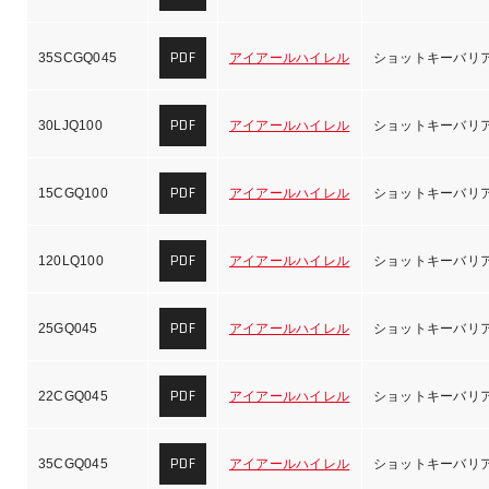
PDF
35SCGQ045
アイアールハイレル
ショットキーバリ
PDF
30LJQ100
アイアールハイレル
ショットキーバリ
PDF
15CGQ100
アイアールハイレル
ショットキーバリ
PDF
120LQ100
アイアールハイレル
ショットキーバリ
PDF
25GQ045
アイアールハイレル
ショットキーバリ
PDF
22CGQ045
アイアールハイレル
ショットキーバリ
PDF
35CGQ045
アイアールハイレル
ショットキーバリ