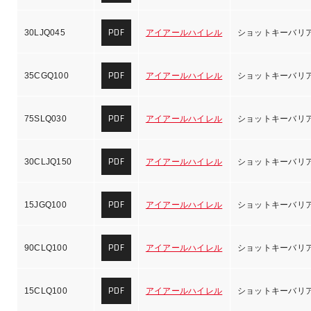
PDF
30LJQ045
アイアールハイレル
ショットキーバリ
PDF
35CGQ100
アイアールハイレル
ショットキーバリ
PDF
75SLQ030
アイアールハイレル
ショットキーバリ
PDF
30CLJQ150
アイアールハイレル
ショットキーバリ
PDF
15JGQ100
アイアールハイレル
ショットキーバリ
PDF
90CLQ100
アイアールハイレル
ショットキーバリ
PDF
15CLQ100
アイアールハイレル
ショットキーバリ