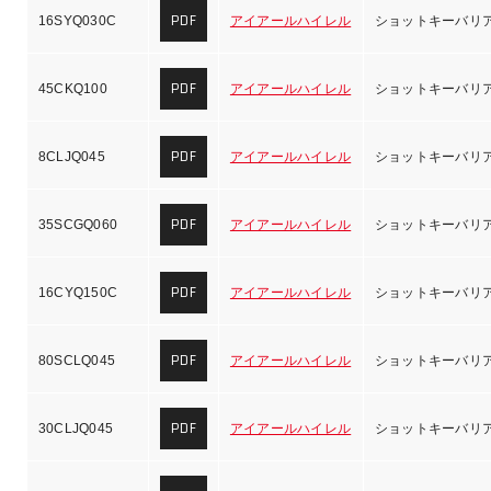
PDF
16SYQ030C
アイアールハイレル
ショットキーバリ
PDF
45CKQ100
アイアールハイレル
ショットキーバリ
PDF
8CLJQ045
アイアールハイレル
ショットキーバリ
PDF
35SCGQ060
アイアールハイレル
ショットキーバリ
PDF
16CYQ150C
アイアールハイレル
ショットキーバリ
PDF
80SCLQ045
アイアールハイレル
ショットキーバリ
PDF
30CLJQ045
アイアールハイレル
ショットキーバリ