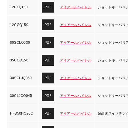
PDF
12CLQ150
アイアールハイレル
ショットキーバリ
PDF
12CGQ150
アイアールハイレル
ショットキーバリ
PDF
80SCLQ030
アイアールハイレル
ショットキーバリ
PDF
35CGQ150
アイアールハイレル
ショットキーバリ
PDF
30SCLJQ060
アイアールハイレル
ショットキーバリ
PDF
30CLJCQ045
アイアールハイレル
ショットキーバリ
PDF
HFB50HC20C
アイアールハイレル
超高速スイッチン