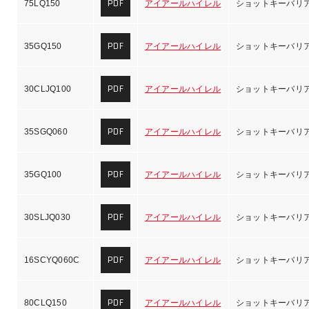
PDF
75LQ150
アイアールハイレル
ショットキーバリ
PDF
35GQ150
アイアールハイレル
ショットキーバリ
PDF
30CLJQ100
アイアールハイレル
ショットキーバリ
PDF
35SGQ060
アイアールハイレル
ショットキーバリ
PDF
35GQ100
アイアールハイレル
ショットキーバリ
PDF
30SLJQ030
アイアールハイレル
ショットキーバリ
PDF
16SCYQ060C
アイアールハイレル
ショットキーバリ
PDF
80CLQ150
アイアールハイレル
ショットキーバリ