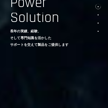
Power
Solution
長年の実績、経験、
そして専門知識を活かした
サポートを交えて製品をご提供します