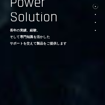
Power
Solution
長年の実績、経験、
そして専門知識を活かした
サポートを交えて製品をご提供します