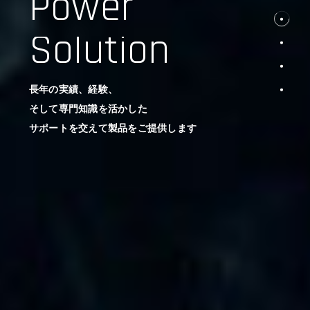
Power
Solution
長年の実績、経験、
そして専門知識を活かした
サポートを交えて製品をご提供します