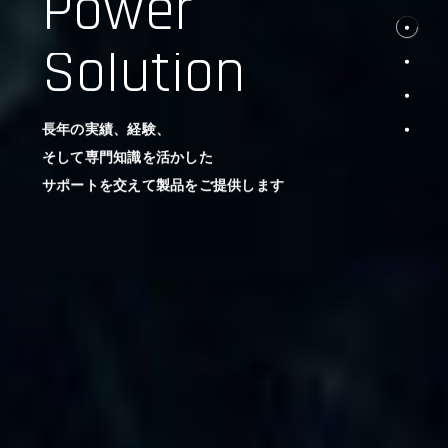
Power
Solution
長年の実績、経験、
そして専門知識を活かした
サポートを交えて製品をご提供します