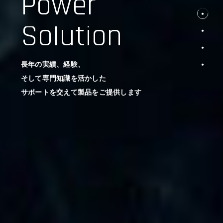
Power
Solution
長年の実績、経験、
そして専門知識を活かした
サポートを交えて製品をご提供します