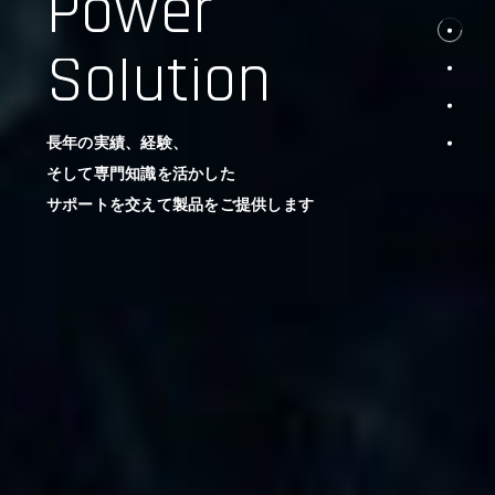
Power
Solution
長年の実績、経験、
そして専門知識を活かした
サポートを交えて製品をご提供します