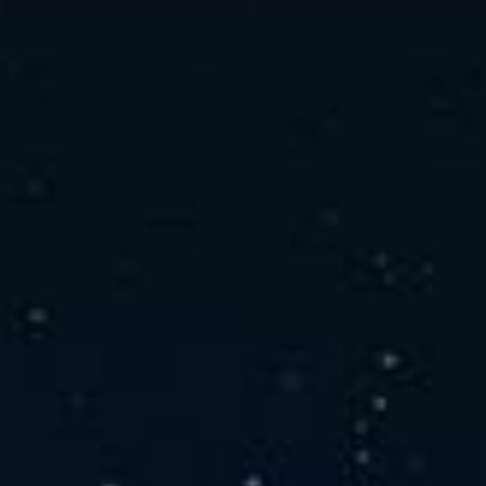
社の特徴
取り扱い製品
よくあるご質問
キャリア採用情報