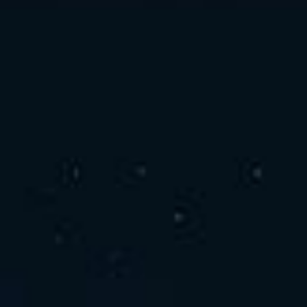
お問い合わせ