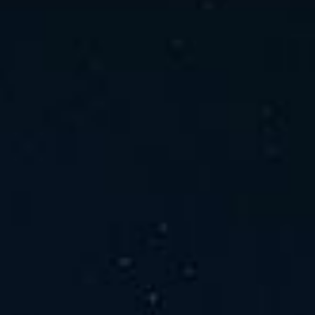
ホーム
ニュース
会社概要
当