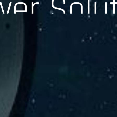
験、そして専門知識を活かしたサポートを交えて製