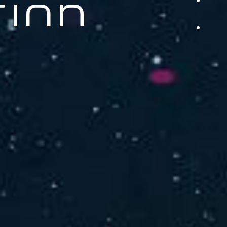
品をご提供します