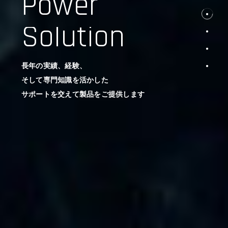
Power
Solution
長年の実績、経験、
そして専門知識を活かした
サポートを交えて製品をご提供します