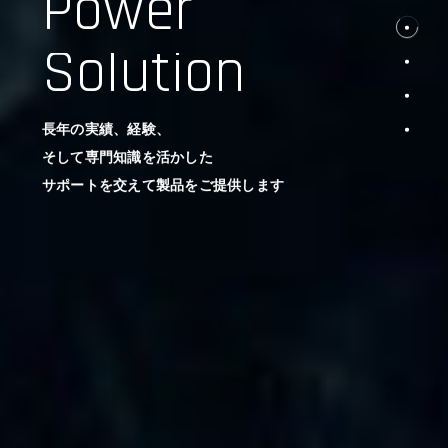
Power
Solution
長年の実績、経験、
そして専門知識を活かした
サポートを交えて製品をご提供します