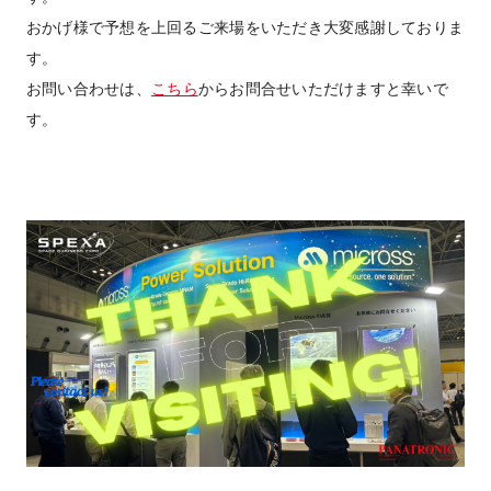
おかげ様で予想を上回るご来場をいただき大変感謝しておりま
す。
お問い合わせは、
こちら
からお問合せいただけますと幸いで
す。