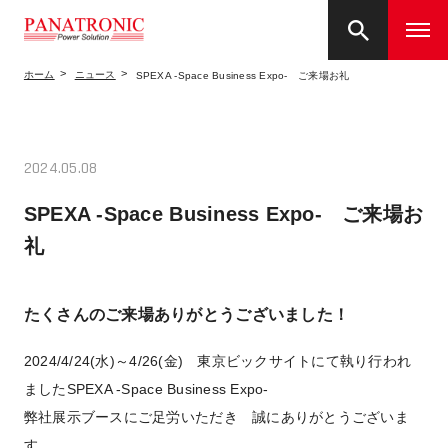
ホーム
ニュース
SPEXA -Space Business Expo- ご来場お礼
2024.05.08
SPEXA -Space Business Expo- ご来場お
礼
たくさんのご来場ありがとうございました！
2024/4/24(水)～4/26(金) 東京ビックサイトにて執り行われ
ましたSPEXA -Space Business Expo-
弊社展示ブースにご足労いただき 誠にありがとうございま
す。