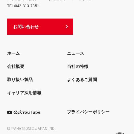
TEL/042-313-7351
お問い合わせ
ホーム
ニュース
会社概要
当社の特徴
取り扱い製品
よくあるご質問
キャリア採用情報
プライバシーポリシー
公式YouTube
© PANATRONIC JAPAN INC.