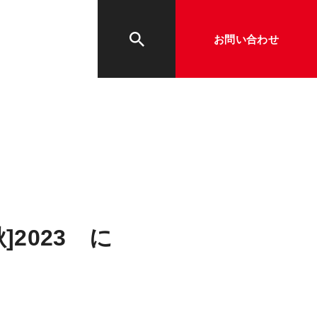
お問い合わせ
2023 に