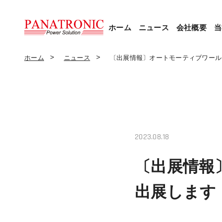
ホーム
ニュース
会社概要
当
ホーム
ニュース
〔出展情報〕オートモーティブワールド
2023.08.18
〔出展情報〕
出展します