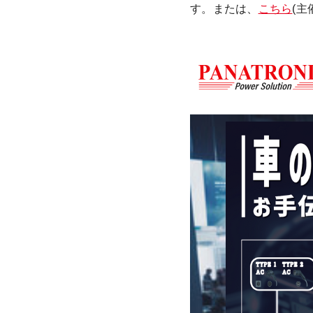
す。または、
こちら
(