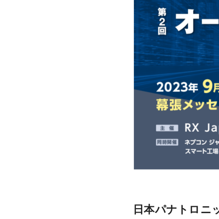
日本パナトロニッ