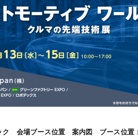
ク 会場ブース位置 案内図 ブース位置：3