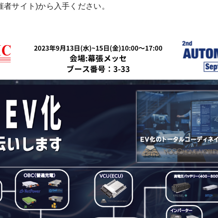
主催者サイト)から入手ください。