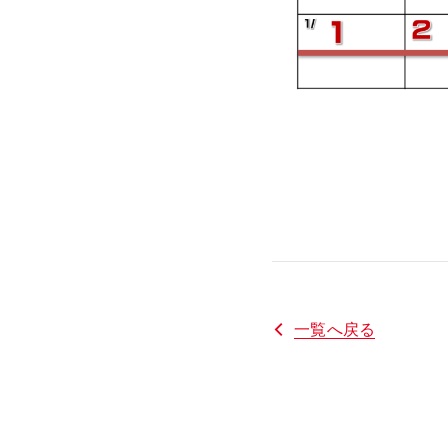
一覧へ戻る