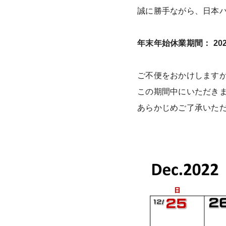
誠に勝手ながら、日本
年末年始休業期間： 2022
ご不便をおかけします
この期間中にいただき
あらかじめご了承いた