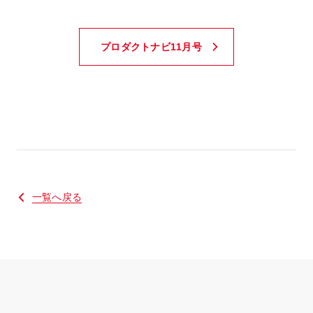
プロダクトナビ11月号
一覧へ戻る