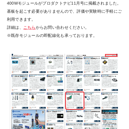
400Wモジュールがプロダクトナビ11月号に掲載されました。
基板を起こす必要がありませんので、評価や実験時に手軽にご
利用できます。
詳細は、
こちら
からお問い合わせください。
※既存モジュールの即配線化も承っております。