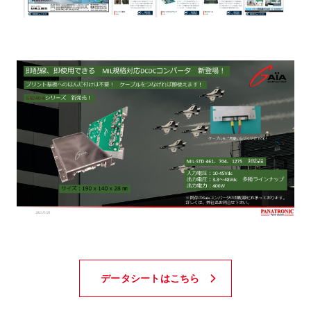
データシートはこちら