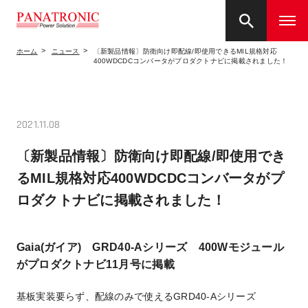
ホーム
ニュース
〔新製品情報〕防衛向け即配線/即使用できるMIL規格対応
400WDCDCコンバータがプロダクトナビに掲載されました！
2021.11.08
〔新製品情報〕防衛向け即配線/即使用でき
るMIL規格対応400WDCDCコンバータがプ
ロダクトナビに掲載されました！
Gaia(ガイア) GRD40-Aシリーズ 400Wモジュール
がプロダクトナビ11月号に掲載
基板実装要らず、配線のみで使えるGRD40-Aシリーズ