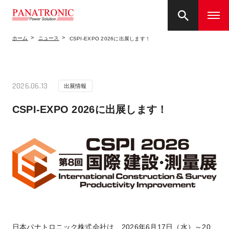
ホーム
ニュース
CSPI-EXPO 2026に出展します！
2026.06.13
出展情報
CSPI-EXPO 2026に出展します！
日本パナトロニック株式会社は、2026年6月17日（水）～20