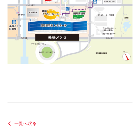
一覧へ戻る