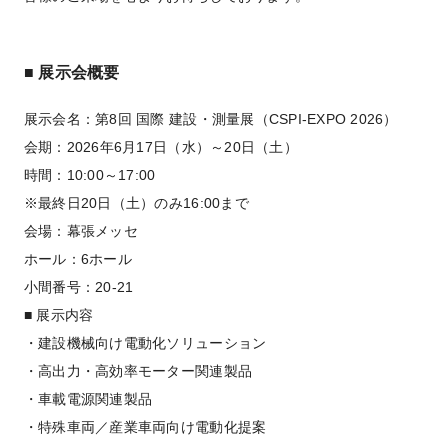
■ 展示会概要
展示会名：第8回 国際 建設・測量展（CSPI-EXPO 2026）
会期：2026年6月17日（水）～20日（土）
時間：10:00～17:00
※最終日20日（土）のみ16:00まで
会場：幕張メッセ
ホール：6ホール
小間番号：20-21
■ 展示内容
・建設機械向け電動化ソリューション
・高出力・高効率モーター関連製品
・車載電源関連製品
・特殊車両／産業車両向け電動化提案